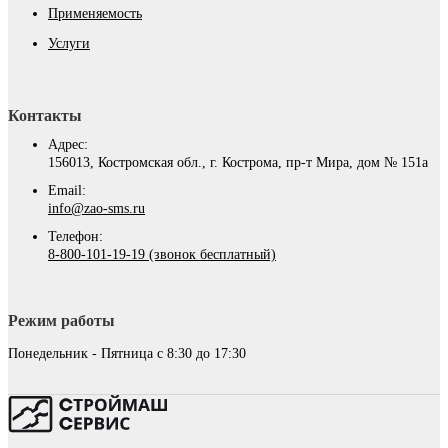
Применяемость
Услуги
Контакты
Адрес:
156013, Костромская обл., г. Кострома, пр-т Мира, дом № 151а
Email:
info@zao-sms.ru
Телефон:
8-800-101-19-19 (звонок бесплатный)
Режим работы
Понедельник - Пятница с 8:30 до 17:30