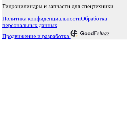
Гидроцилиндры и запчасти для спецтехники
Политика конфиденциальности
Обработка
персональных данных
Продвижение и разработка