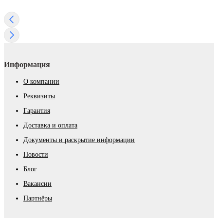
Информация
О компании
Реквизиты
Гарантия
Доставка и оплата
Документы и раскрытие информации
Новости
Блог
Вакансии
Партнёры