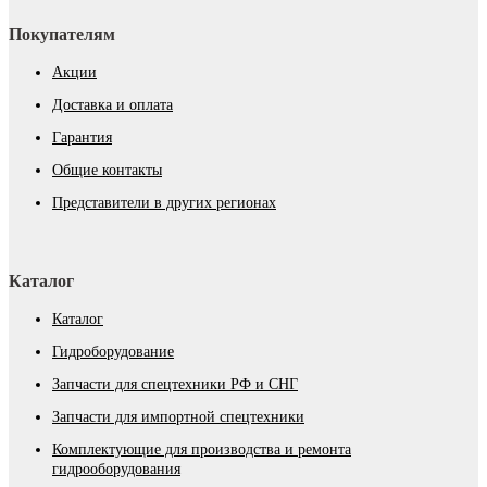
Покупателям
Акции
Доставка и оплата
Гарантия
Общие контакты
Представители в других регионах
Каталог
Каталог
Гидроборудование
Запчасти для спецтехники РФ и СНГ
Запчасти для импортной спецтехники
Комплектующие для производства и ремонта
гидрооборудования