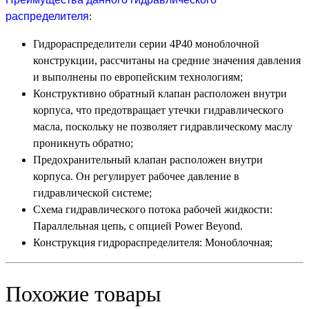
распределителя
:
Гидрораспределители серии 4Р40 моноблочной
конструкции, рассчитаны на средние значения давления
и выполнены по европейским технологиям;
Конструктивно обратный клапан расположен внутри
корпуса, что предотвращает утечки гидравлического
масла, поскольку не позволяет гидравлическому маслу
проникнуть обратно;
Предохранительный клапан расположен внутри
корпуса. Он регулирует рабочее давление в
гидравлической системе;
Схема гидравлического потока рабочей жидкости:
Параллельная цепь, с опцией Power Beyond.
Конструкция гидрораспределителя: Моноблочная;
Похожие товары