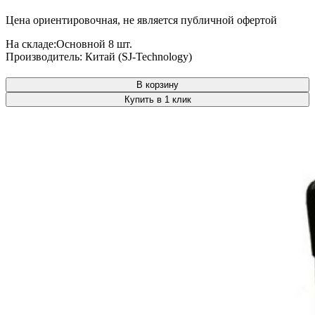
Цена ориентировочная, не является публичной офертой
На складе:
Основной
8 шт.
Производитель:
Китай (SJ-Technology)
В корзину
Купить в 1 клик