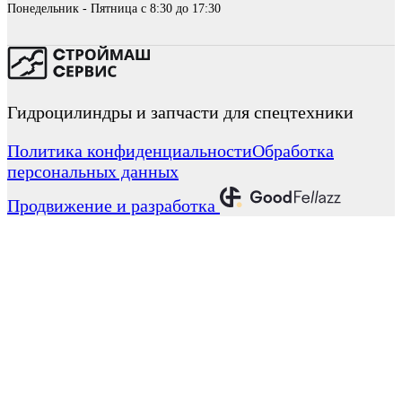
Понедельник - Пятница с 8:30 до 17:30
Гидроцилиндры и запчасти для спецтехники
Политика конфиденциальности
Обработка
персональных данных
Продвижение и разработка