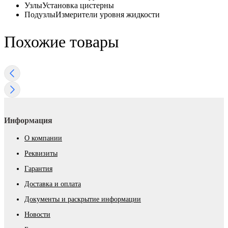
Узлы
Установка цистерны
Подузлы
Измерители уровня жидкости
Похожие товары
Информация
О компании
Реквизиты
Гарантия
Доставка и оплата
Документы и раскрытие информации
Новости