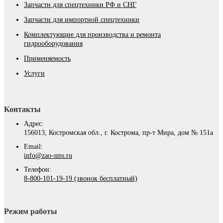
Запчасти для спецтехники РФ и СНГ
Запчасти для импортной спецтехники
Комплектующие для производства и ремонта
гидрооборудования
Применяемость
Услуги
Контакты
Адрес:
156013, Костромская обл., г. Кострома, пр-т Мира, дом № 151а
Email:
info@zao-sms.ru
Телефон:
8-800-101-19-19 (звонок бесплатный)
Режим работы