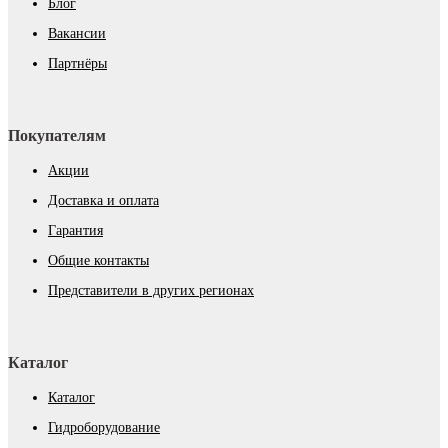
Блог
Вакансии
Партнёры
Покупателям
Акции
Доставка и оплата
Гарантия
Общие контакты
Представители в других регионах
Каталог
Каталог
Гидроборудование